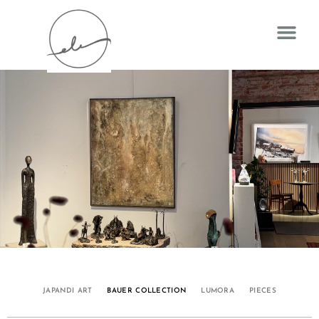
JAPANDI ART
BAUER COLLECTION
LUMORA
PIECES