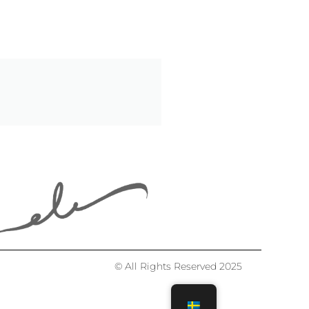
© All Rights Reserved 2025