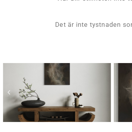
Det är inte tystnaden s