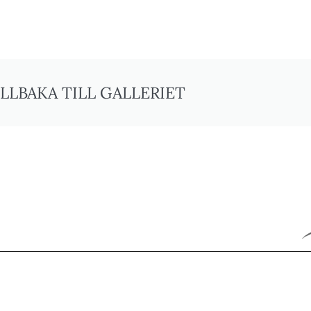
ILLBAKA TILL GALLERIET