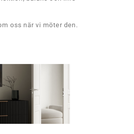
om oss när vi möter den.