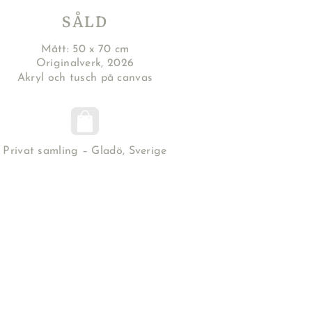
SÅLD
Mått: 50 x 70 cm
Originalverk, 2026
Akryl och tusch på canvas
Privat samling – Gladö, Sverige