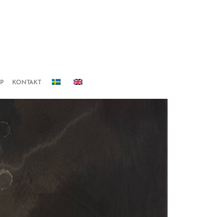
IP
KONTAKT