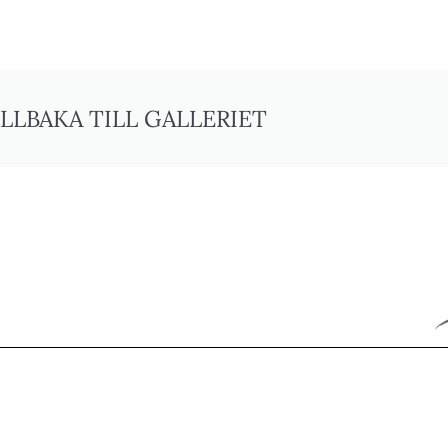
ILLBAKA TILL GALLERIET