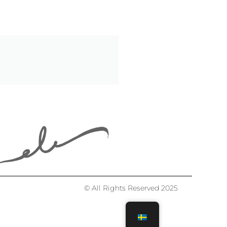
© All Rights Reserved 2025