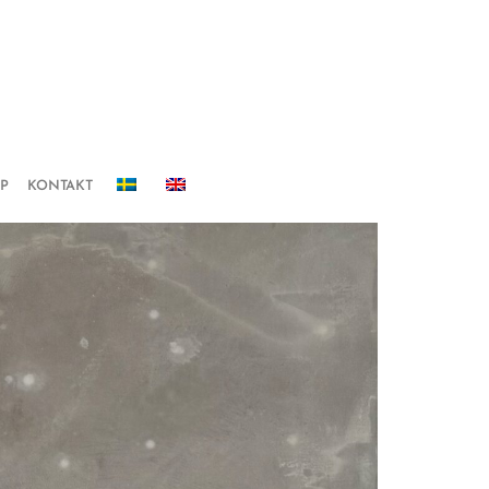
IP
KONTAKT