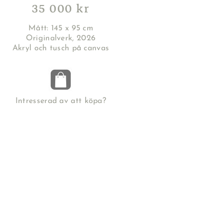
35 000 kr
Mått: 145 x 95 cm
Originalverk, 2026
Akryl och tusch på canvas
Intresserad av att köpa?