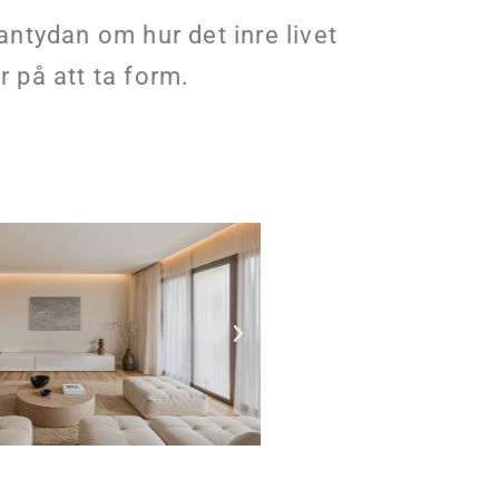
 antydan om hur det inre livet
 på att ta form.